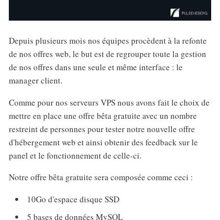
Depuis plusieurs mois nos équipes procèdent à la refonte
de nos offres web, le but est de regrouper toute la gestion
de nos offres dans une seule et même interface : le
manager client.
Comme pour nos serveurs VPS nous avons fait le choix de
mettre en place une offre bêta gratuite avec un nombre
restreint de personnes pour tester notre nouvelle offre
d'hébergement web et ainsi obtenir des feedback sur le
panel et le fonctionnement de celle-ci.
Notre offre bêta gratuite sera composée comme ceci :
10Go d'espace disque SSD
5 bases de données MySQL