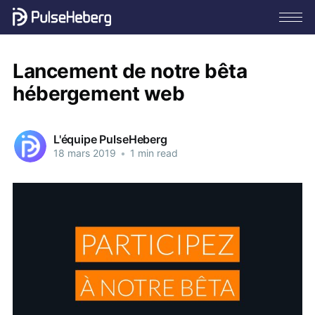
Lancement de notre bêta
hébergement web
L'équipe PulseHeberg
18 mars 2019
•
1 min read