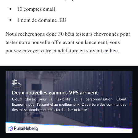
10 comptes email
1 nom de domaine .EU
Nous recherchons donc 30 bêta testeurs chevronnés pour
tester notre nouvelle offre avant son lancement, vous
pouvez envoyer votre candidature en suivant
ce lien
.