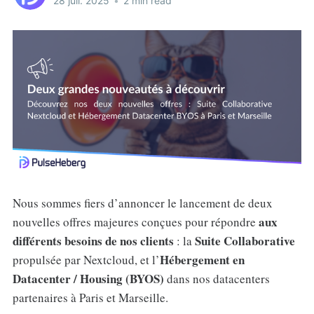
28 juil. 2025
•
2 min read
Nous sommes fiers d’annoncer le lancement de deux
aux
nouvelles offres majeures conçues pour répondre
différents besoins de nos clients
Suite Collaborative
: la
Hébergement en
propulsée par Nextcloud, et l’
Datacenter / Housing (BYOS)
dans nos datacenters
partenaires à Paris et Marseille.