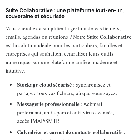
Suite Collaborative : une plateforme tout-en-un,
souveraine et sécurisée
Vous cherchez à simplifier la gestion de vos fichiers,
Suite Collaborative
emails, agendas ou réunions ? Notre
est la solution idéale pour les particuliers, familles et
entreprises qui souhaitent centraliser leurs outils
numériques sur une plateforme unifiée, moderne et
intuitive.
Stockage cloud sécurisé
: synchronisez et
partagez tous vos fichiers, où que vous soyez.
Messagerie professionnelle
: webmail
performant, anti-spam et anti-virus avancés,
accès IMAP/SMTP.
Calendrier et carnet de contacts collaboratifs
: