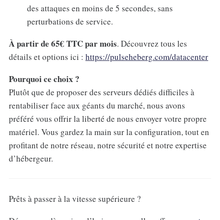
des attaques en moins de 5 secondes, sans
perturbations de service.
À partir de 65€ TTC par mois
. Découvrez tous les
détails et options ici :
https://pulseheberg.com/datacenter
Pourquoi ce choix ?
Plutôt que de proposer des serveurs dédiés difficiles à
rentabiliser face aux géants du marché, nous avons
préféré vous offrir la liberté de nous envoyer votre propre
matériel. Vous gardez la main sur la configuration, tout en
profitant de notre réseau, notre sécurité et notre expertise
d’hébergeur.
Prêts à passer à la vitesse supérieure ?