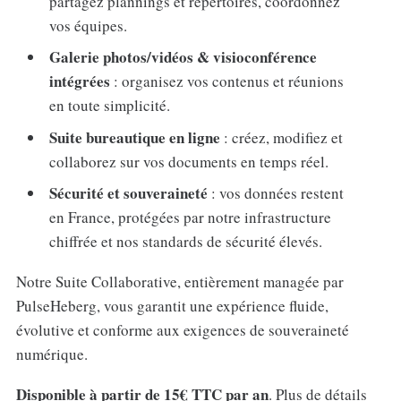
partagez plannings et répertoires, coordonnez
vos équipes.
Galerie photos/vidéos & visioconférence
intégrées
: organisez vos contenus et réunions
en toute simplicité.
Suite bureautique en ligne
: créez, modifiez et
collaborez sur vos documents en temps réel.
Sécurité et souveraineté
: vos données restent
en France, protégées par notre infrastructure
chiffrée et nos standards de sécurité élevés.
Notre Suite Collaborative, entièrement managée par
PulseHeberg, vous garantit une expérience fluide,
évolutive et conforme aux exigences de souveraineté
numérique.
Disponible à partir de 15€ TTC par an
. Plus de détails