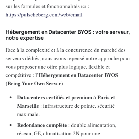
sur les formules et fonctionnalités ici :
https://pulseheberg.com/web/email
Hébergement en Datacenter BYOS : votre serveur,
notre expertise
Face à la complexité et à la concurrence du marché des
serveurs dédiés, nous avons repensé notre approche pour
vous proposer une offre plus logique, flexible et
l’Hébergement en Datacenter BYOS
compétitive :
(Bring Your Own Server)
.
Datacenters certifiés et premium à Paris et
Marseille
: infrastructure de pointe, sécurité
maximale.
Redondance complète
: double alimentation,
réseau, GE, climatisation 2N pour une